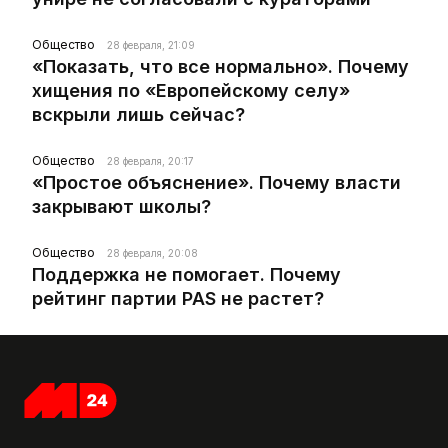
Общество
28 февраля, 21:09
«Показать, что все нормально». Почему
хищения по «Европейскому селу»
вскрыли лишь сейчас?
Общество
28 февраля, 20:17
«Простое объяснение». Почему власти
закрывают школы?
Общество
28 февраля, 20:08
Поддержка не помогает. Почему
рейтинг партии PAS не растет?