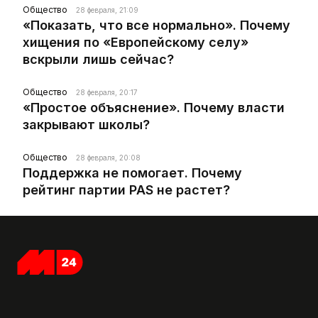
Общество
28 февраля, 21:09
«Показать, что все нормально». Почему
хищения по «Европейскому селу»
вскрыли лишь сейчас?
Общество
28 февраля, 20:17
«Простое объяснение». Почему власти
закрывают школы?
Общество
28 февраля, 20:08
Поддержка не помогает. Почему
рейтинг партии PAS не растет?