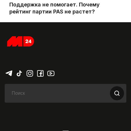
Поддержка не помогает. Почему
рейтинг партии PAS не растет?