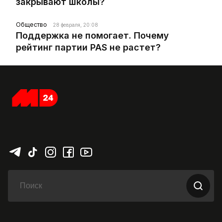
закрывают школы?
Общество
28 февраля, 20:08
Поддержка не помогает. Почему
рейтинг партии PAS не растет?